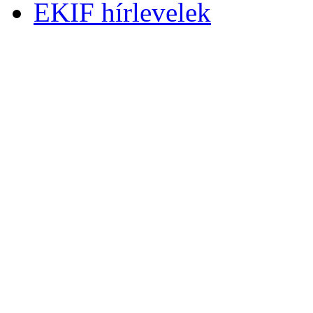
EKIF hírlevelek