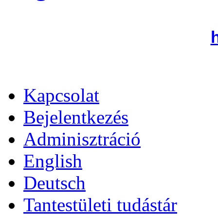
Kapcsolat
Bejelentkezés
Adminisztráció
English
Deutsch
Tantestületi tudástár