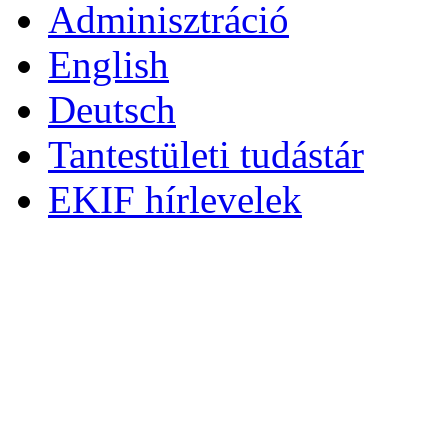
Adminisztráció
English
Deutsch
Tantestületi tudástár
EKIF hírlevelek