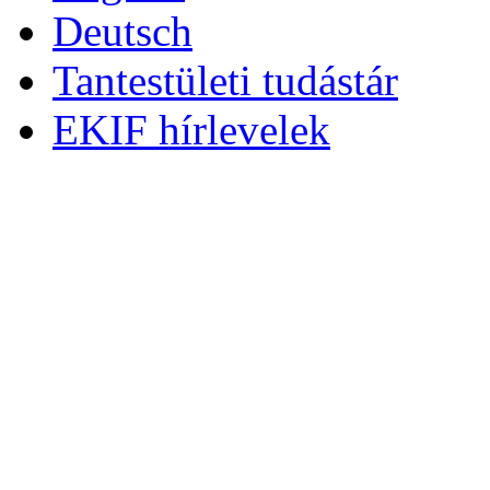
Deutsch
Tantestületi tudástár
EKIF hírlevelek