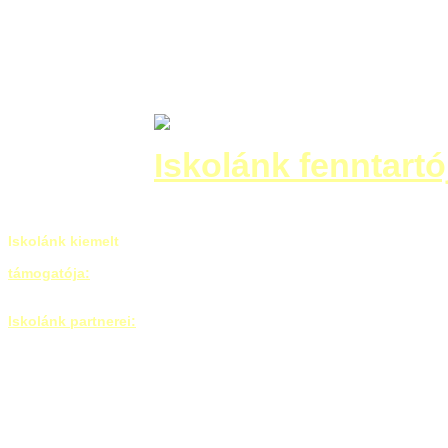
Iskolánk fenntartó
Iskolánk kiemelt
támogatója:
Iskolánk partnerei: