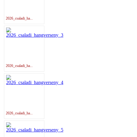
2026_csaladi_ha...
2026_csaladi_ha...
2026_csaladi_ha...