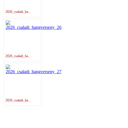
2026_csaladi_ha...
2026_csaladi_ha...
2026_csaladi_ha...