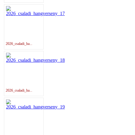
2026_csaladi_ha...
2026_csaladi_ha...