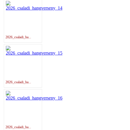
2026_csaladi_ha...
2026_csaladi_ha...
2026_csaladi_ha...