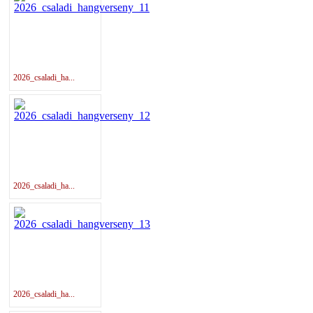
2026_csaladi_ha...
2026_csaladi_ha...
2026_csaladi_ha...