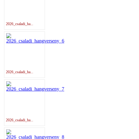
2026_csaladi_ha...
2026_csaladi_ha...
2026_csaladi_ha...