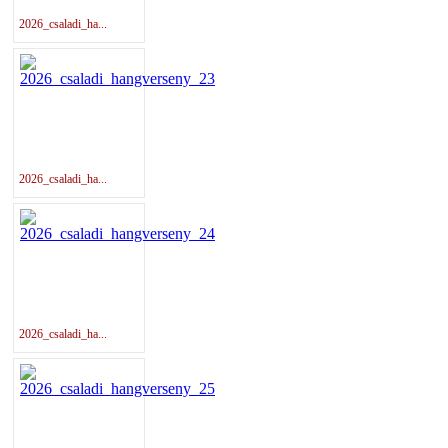
2026_csaladi_ha...
2026_csaladi_ha...
2026_csaladi_ha...