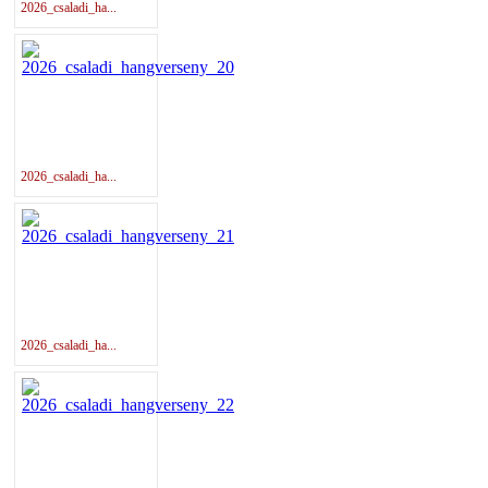
2026_csaladi_ha...
2026_csaladi_ha...
2026_csaladi_ha...