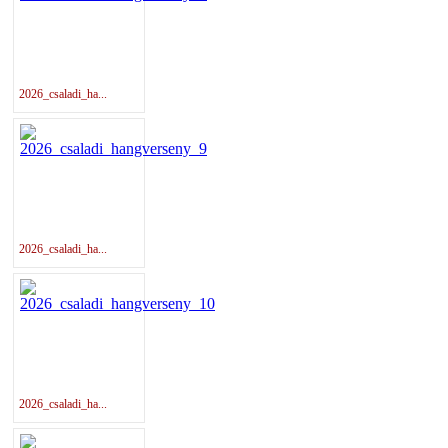
2026_csaladi_ha...
2026_csaladi_ha...
2026_csaladi_ha...