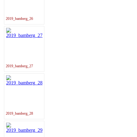
2019_bamberg_26
2019_bamberg_27
2019_bamberg_28