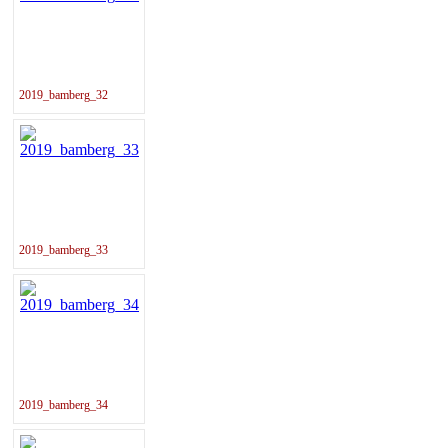
2019_bamberg_32
2019_bamberg_33
2019_bamberg_34