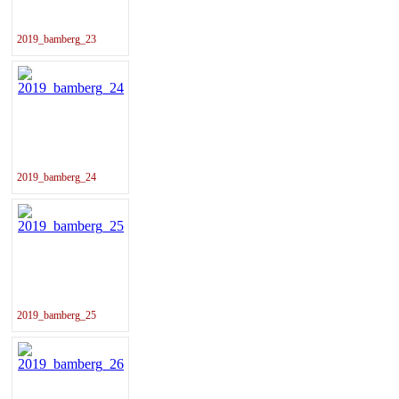
2019_bamberg_23
2019_bamberg_24
2019_bamberg_25