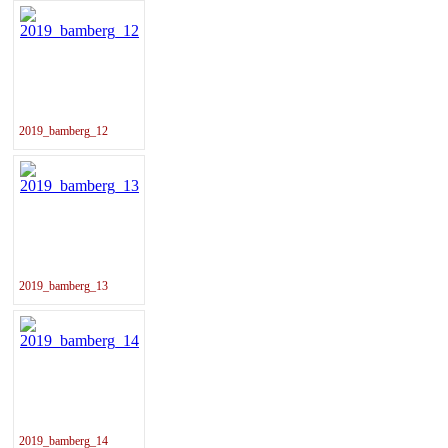
2019_bamberg_12
2019_bamberg_13
2019_bamberg_14