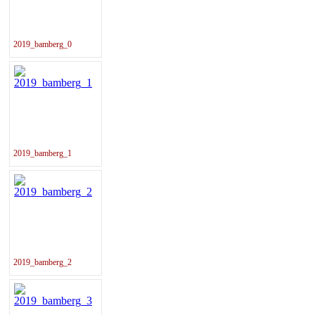
2019_bamberg_0
2019_bamberg_1
2019_bamberg_2