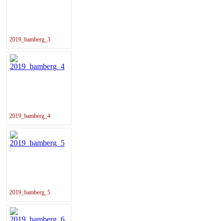
2019_bamberg_3
2019_bamberg_4
2019_bamberg_5