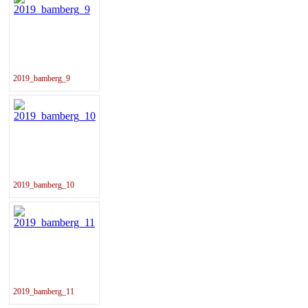
2019_bamberg_9
2019_bamberg_10
2019_bamberg_11