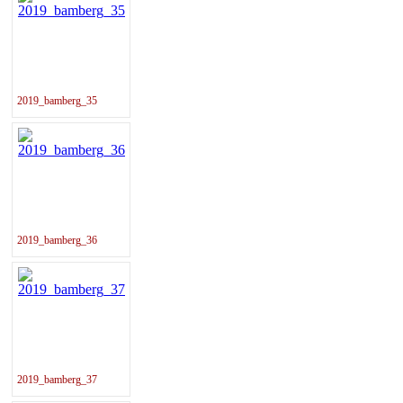
2019_bamberg_35
2019_bamberg_36
2019_bamberg_37