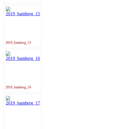
2019_bamberg_15
2019_bamberg_16