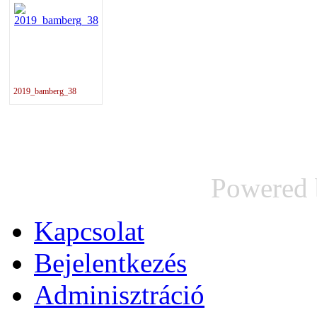
2019_bamberg_38
Powered
Kapcsolat
Bejelentkezés
Adminisztráció