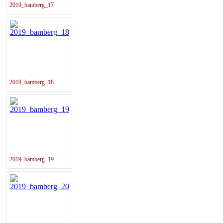
2019_bamberg_17
2019_bamberg_18
2019_bamberg_19