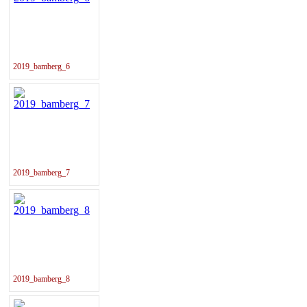
2019_bamberg_6
2019_bamberg_7
2019_bamberg_8