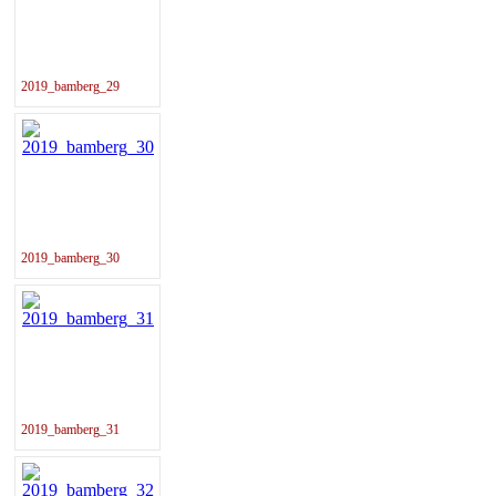
2019_bamberg_29
2019_bamberg_30
2019_bamberg_31