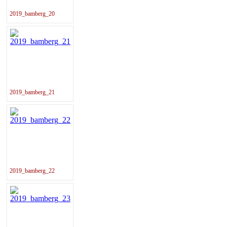
2019_bamberg_20
2019_bamberg_21
2019_bamberg_22