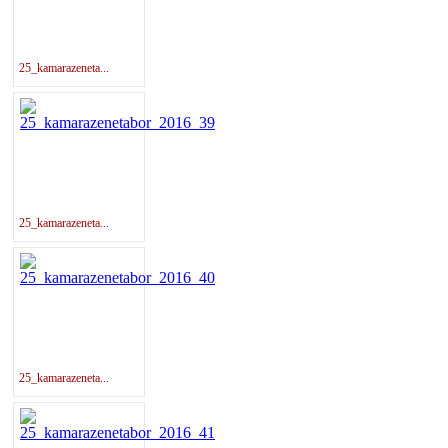
25_kamarazeneta...
25_kamarazeneta...
25_kamarazeneta...