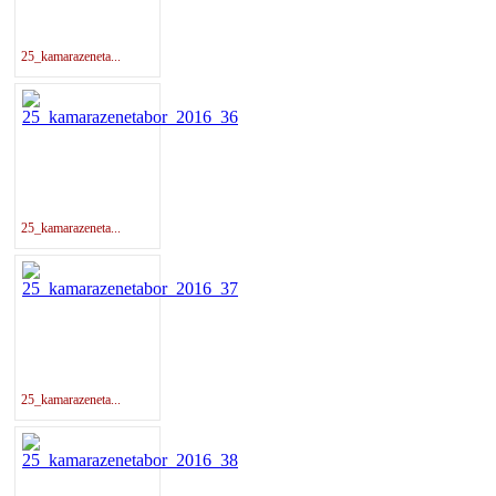
25_kamarazeneta...
25_kamarazeneta...
25_kamarazeneta...