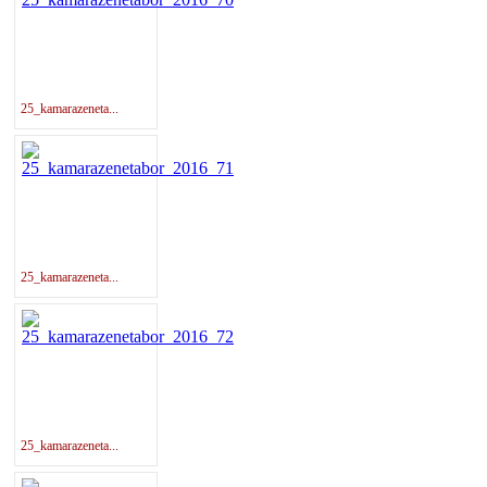
25_kamarazeneta...
25_kamarazeneta...
25_kamarazeneta...