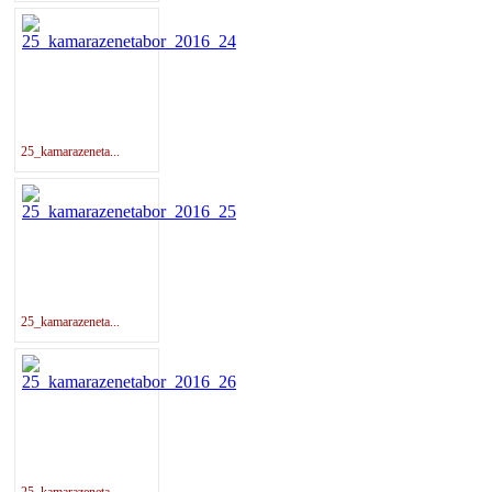
25_kamarazeneta...
25_kamarazeneta...