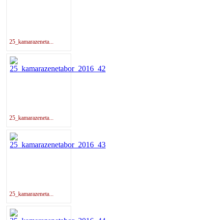
25_kamarazeneta...
25_kamarazeneta...
25_kamarazeneta...