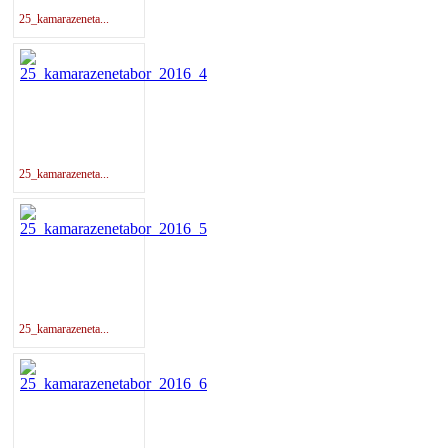
25_kamarazeneta...
25_kamarazeneta...
25_kamarazeneta...