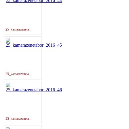
25_kamarazeneta...
25_kamarazeneta...
25_kamarazeneta...