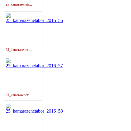
25_kamarazeneta...
25_kamarazeneta...
25_kamarazeneta...