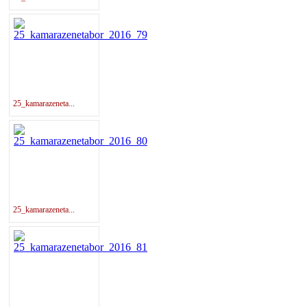
25_kamarazeneta...
25_kamarazeneta...