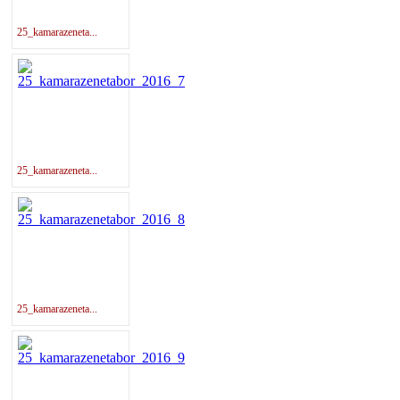
25_kamarazeneta...
25_kamarazeneta...
25_kamarazeneta...