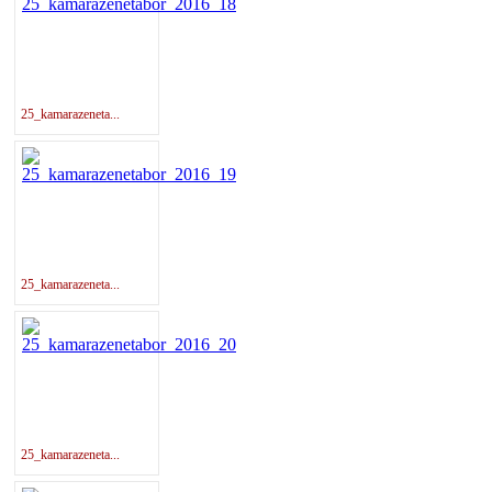
25_kamarazeneta...
25_kamarazeneta...
25_kamarazeneta...