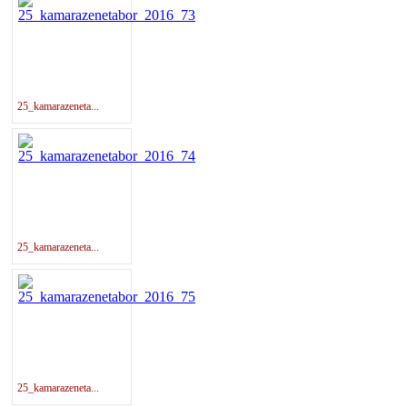
25_kamarazeneta...
25_kamarazeneta...
25_kamarazeneta...