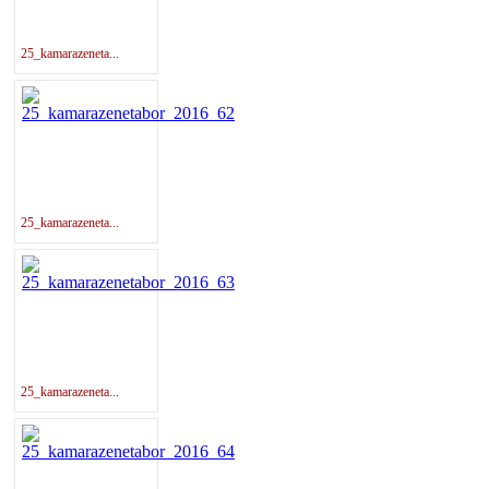
25_kamarazeneta...
25_kamarazeneta...
25_kamarazeneta...