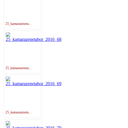
25_kamarazeneta...
25_kamarazeneta...
25_kamarazeneta...