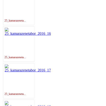
25_kamarazeneta...
25_kamarazeneta...
25_kamarazeneta...