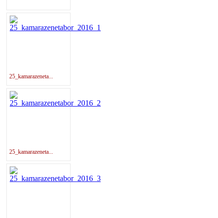
25_kamarazeneta...
25_kamarazeneta...