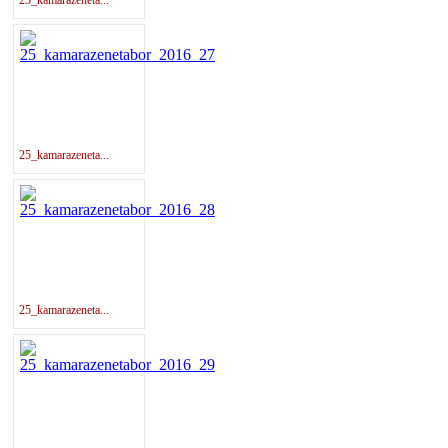
25_kamarazeneta...
25_kamarazeneta...
25_kamarazeneta...