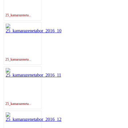
25_kamarazeneta...
25_kamarazeneta...
25_kamarazeneta...