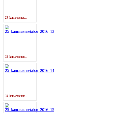
25_kamarazeneta...
25_kamarazeneta...
25_kamarazeneta...