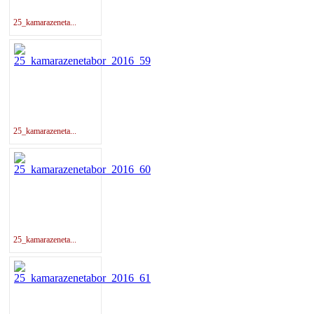
25_kamarazeneta...
25_kamarazeneta...
25_kamarazeneta...