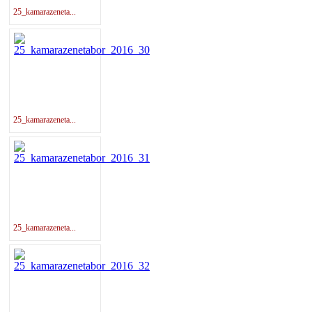
25_kamarazeneta...
25_kamarazeneta...
25_kamarazeneta...