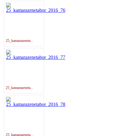
25_kamarazeneta...
25_kamarazeneta...
25_kamarazeneta...