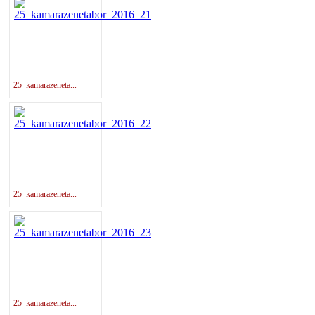
25_kamarazeneta...
25_kamarazeneta...
25_kamarazeneta...