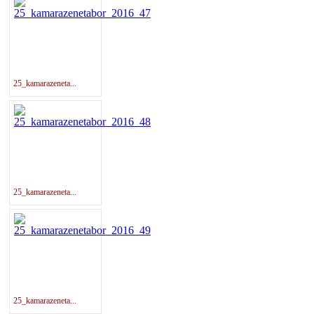
25_kamarazeneta...
25_kamarazeneta...
25_kamarazeneta...