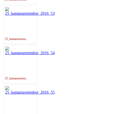
25_kamarazeneta...
25_kamarazeneta...