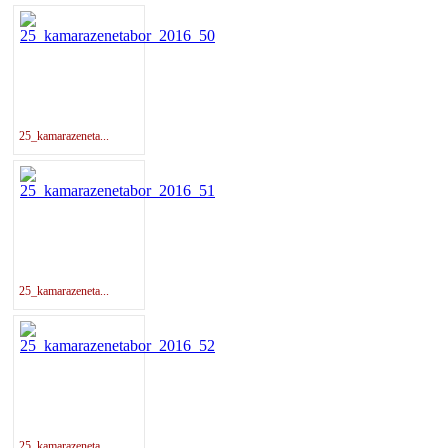
25_kamarazeneta...
25_kamarazeneta...
25_kamarazeneta...