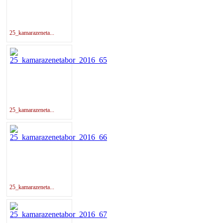
25_kamarazeneta...
25_kamarazeneta...
25_kamarazeneta...