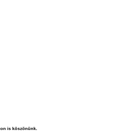
ton is köszönünk.