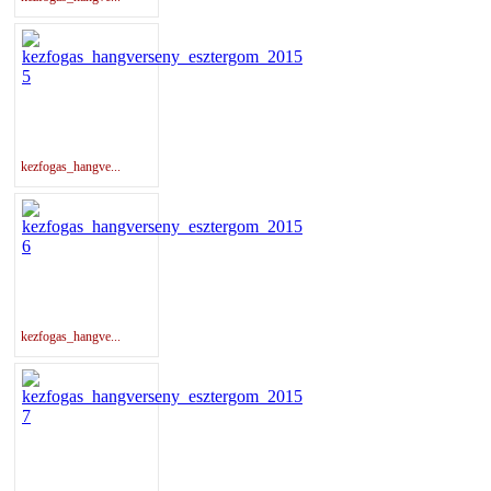
kezfogas_hangve...
kezfogas_hangve...