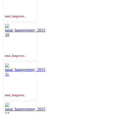
tanai_hangverse...
tanai_hangverse...
tanai_hangverse...