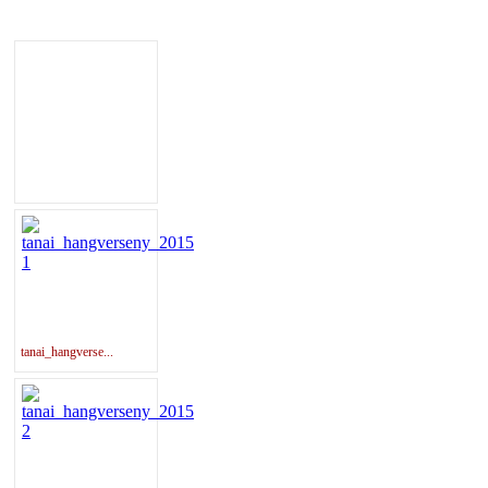
tanai_hangverse...