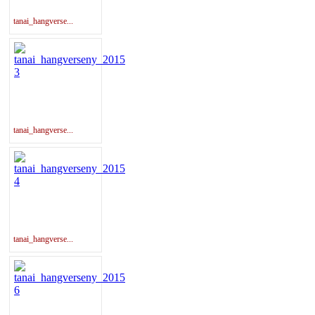
tanai_hangverse...
tanai_hangverse...
tanai_hangverse...