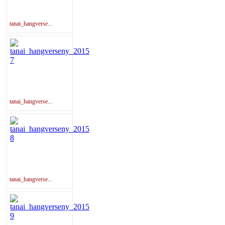
tanai_hangverse...
tanai_hangverse...
tanai_hangverse...