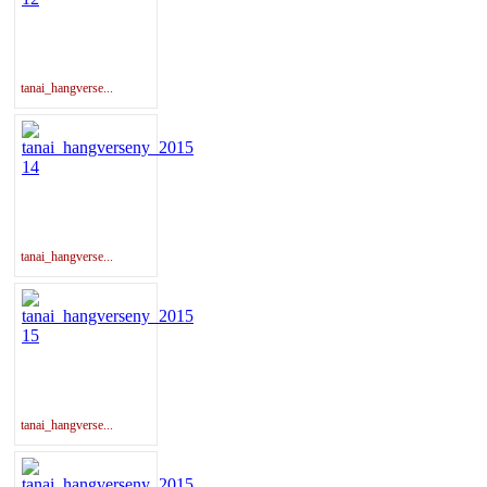
tanai_hangverse...
tanai_hangverse...
tanai_hangverse...