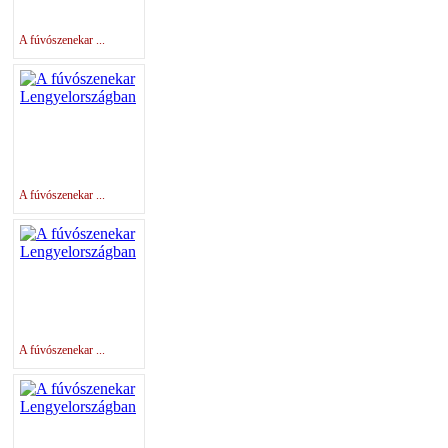
A fúvószenekar ...
A fúvószenekar ...
A fúvószenekar ...