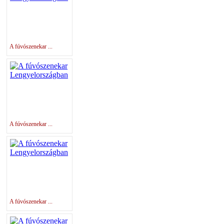
A fúvószenekar ...
A fúvószenekar ...
A fúvószenekar ...