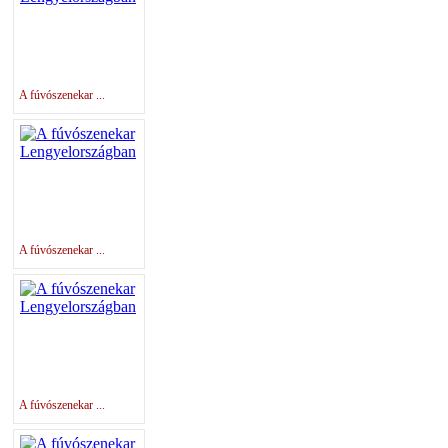
A fúvószenekar ...
A fúvószenekar ...
A fúvószenekar ...