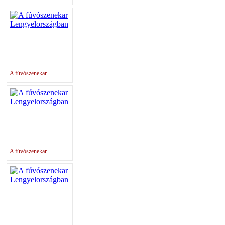
A fúvószenekar ...
A fúvószenekar ...