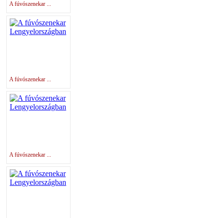
A fúvószenekar ...
A fúvószenekar ...
A fúvószenekar ...