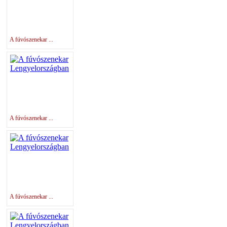
A fúvószenekar ...
A fúvószenekar ...
A fúvószenekar ...