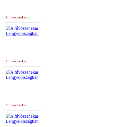
A fúvószenekar ...
A fúvószenekar ...
A fúvószenekar ...