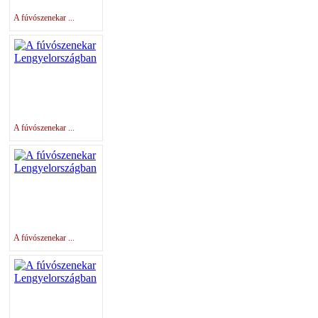
A fúvószenekar ...
A fúvószenekar ...
A fúvószenekar ...