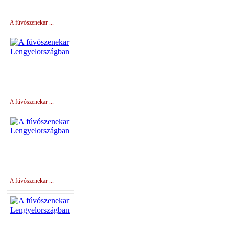
A fúvószenekar ...
A fúvószenekar ...
A fúvószenekar ...