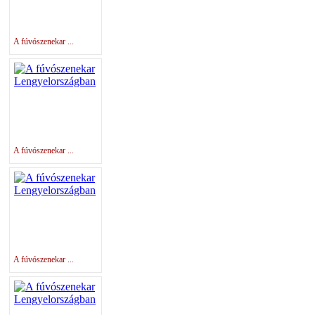
A fúvószenekar ...
A fúvószenekar ...
A fúvószenekar ...