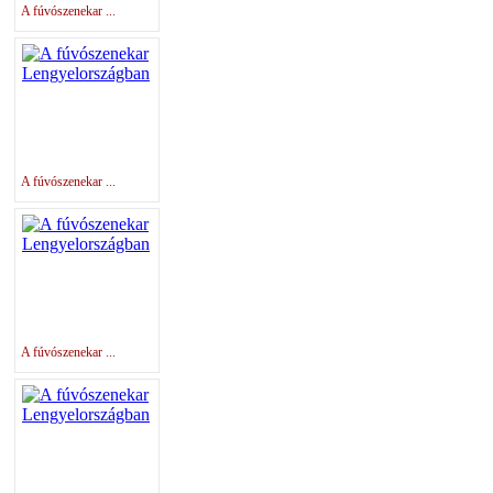
A fúvószenekar ...
A fúvószenekar ...
A fúvószenekar ...