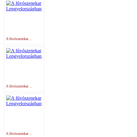
A fúvószenekar ...
A fúvószenekar ...
A fúvószenekar ...