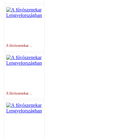
A fúvószenekar ...
A fúvószenekar ...