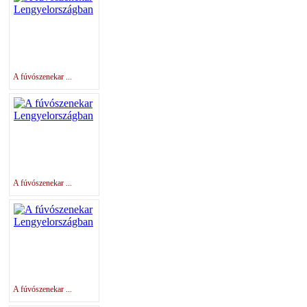
A fúvószenekar ...
A fúvószenekar ...
A fúvószenekar ...