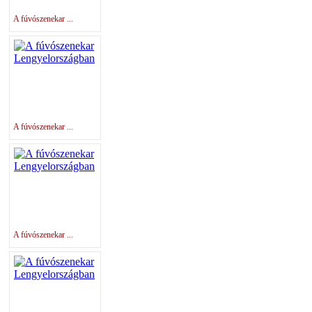
A fúvószenekar ...
A fúvószenekar ...
A fúvószenekar ...