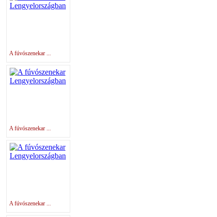
A fúvószenekar ...
A fúvószenekar ...
A fúvószenekar ...