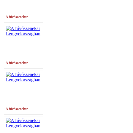
A fúvószenekar ...
A fúvószenekar ...
A fúvószenekar ...