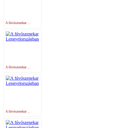
A fúvószenekar ...
A fúvószenekar ...
A fúvószenekar ...