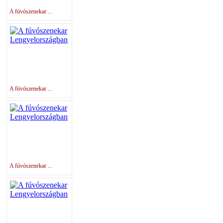
A fúvószenekar ...
A fúvószenekar ...
A fúvószenekar ...