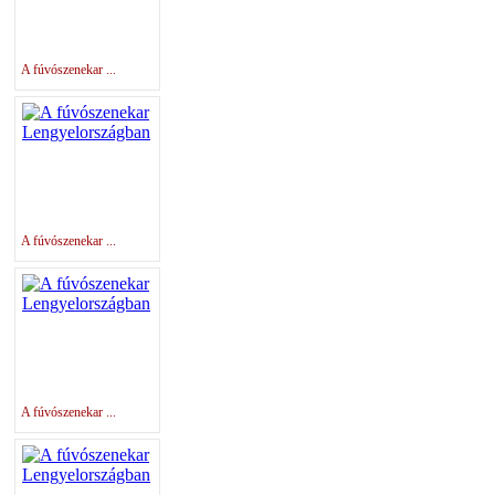
A fúvószenekar ...
A fúvószenekar ...
A fúvószenekar ...