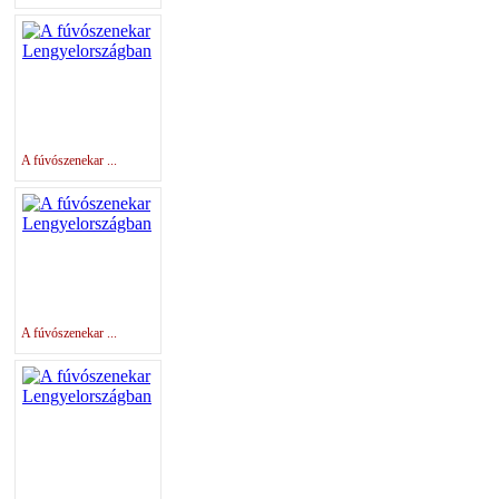
A fúvószenekar ...
A fúvószenekar ...