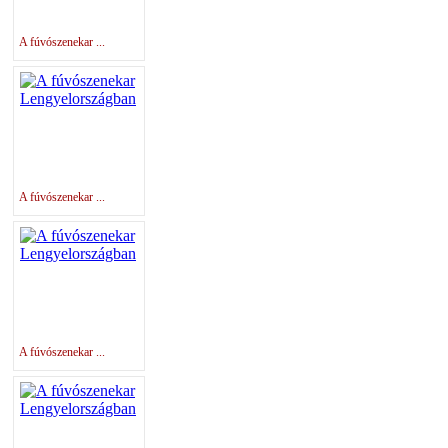
A fúvószenekar ...
A fúvószenekar ...
A fúvószenekar ...