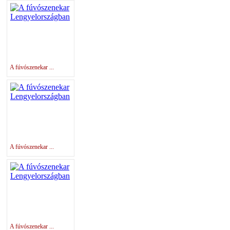
A fúvószenekar ...
A fúvószenekar ...
A fúvószenekar ...