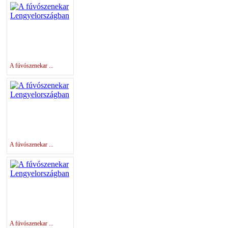
A fúvószenekar ...
A fúvószenekar ...
A fúvószenekar ...