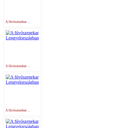
A fúvószenekar ...
A fúvószenekar ...
A fúvószenekar ...