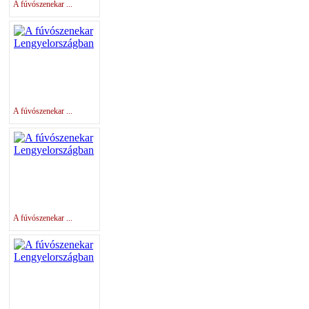
A fúvószenekar ...
A fúvószenekar ...
A fúvószenekar ...