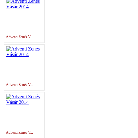
Adventi Zenés V...
Adventi Zenés V...
Adventi Zenés V...