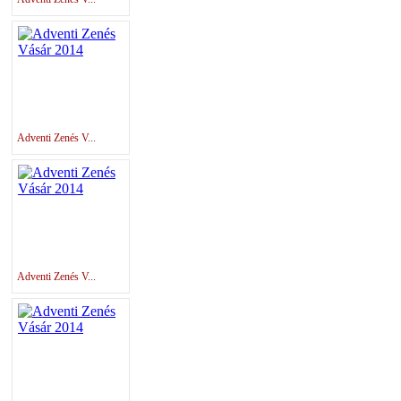
Adventi Zenés V...
Adventi Zenés V...