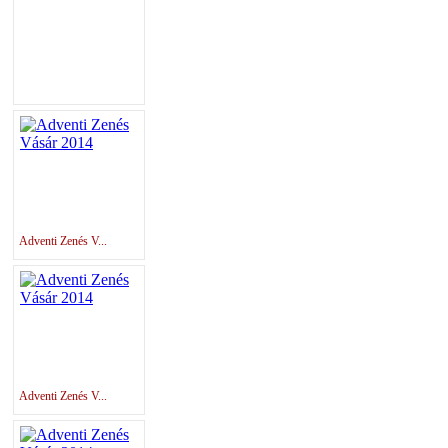
Adventi Zenés V...
Adventi Zenés V...