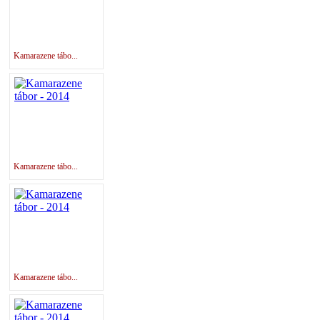
Kamarazene tábo...
Kamarazene tábo...
Kamarazene tábo...