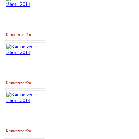
Kamarazene tábo...
Kamarazene tábo...
Kamarazene tábo...