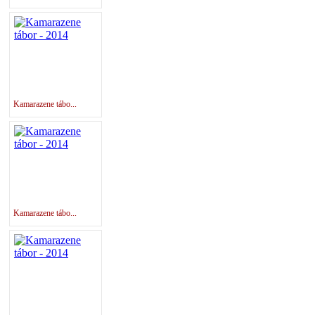
Kamarazene tábo...
Kamarazene tábo...