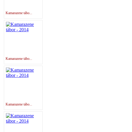
Kamarazene tábo...
Kamarazene tábo...
Kamarazene tábo...