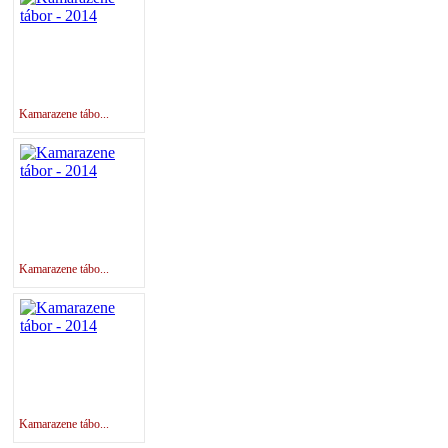
Kamarazene tábo...
Kamarazene tábo...
Kamarazene tábo...