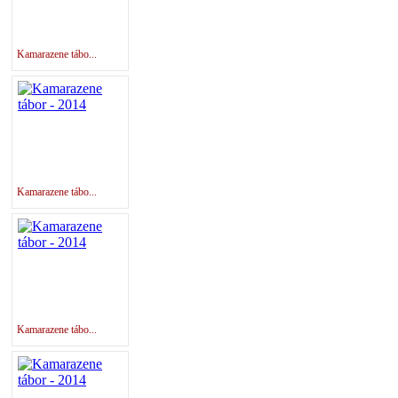
Kamarazene tábo...
Kamarazene tábo...
Kamarazene tábo...