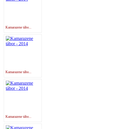
Kamarazene tábo...
Kamarazene tábo...
Kamarazene tábo...