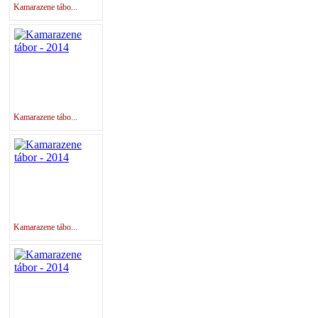
Kamarazene tábo...
Kamarazene tábo...
Kamarazene tábo...