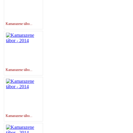
Kamarazene tábo...
Kamarazene tábo...
Kamarazene tábo...