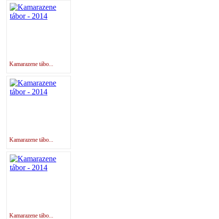
Kamarazene tábo...
Kamarazene tábo...
Kamarazene tábo...