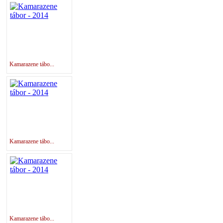
Kamarazene tábo...
Kamarazene tábo...
Kamarazene tábo...