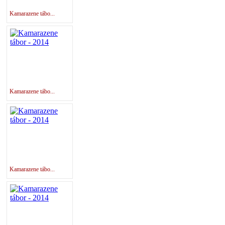
Kamarazene tábo...
Kamarazene tábo...
Kamarazene tábo...