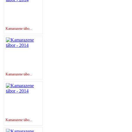
Kamarazene tábo...
Kamarazene tábo...
Kamarazene tábo...