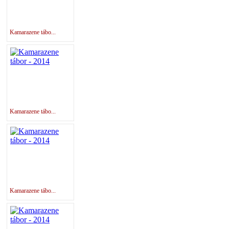
Kamarazene tábo...
Kamarazene tábo...
Kamarazene tábo...