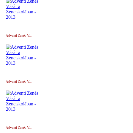
Adventi Zenés V...
Adventi Zenés V...
Adventi Zenés V...