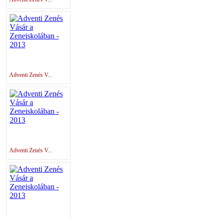
Adventi Zenés V...
Adventi Zenés V...