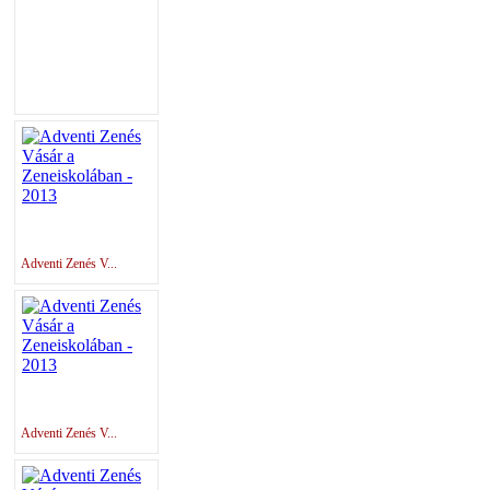
Adventi Zenés V...
Adventi Zenés V...