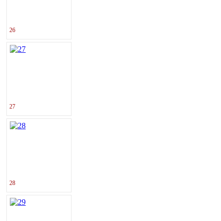
26
27
28