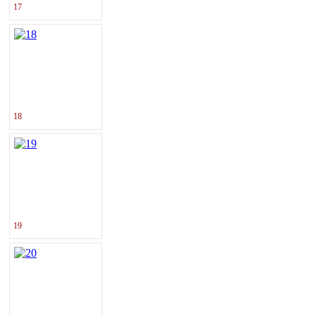
17
18
19