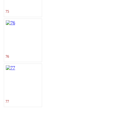
75
76
77