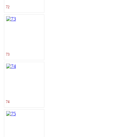
72
73
74