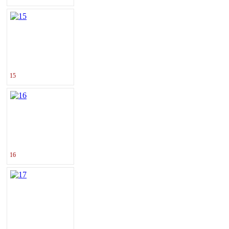
15
16