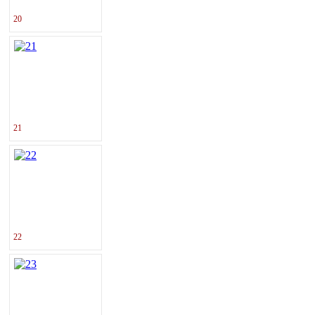
20
21
22