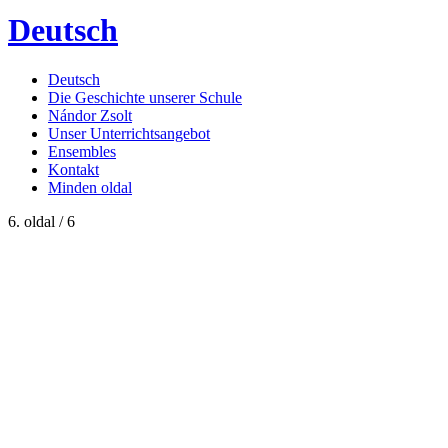
Deutsch
Deutsch
Die Geschichte unserer Schule
Nándor Zsolt
Unser Unterrichtsangebot
Ensembles
Kontakt
Minden oldal
6. oldal / 6